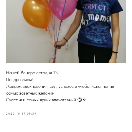
Нашей Венере сегодня 13!!!
Поздравляем!
Желаем вдохновения, сил, успехов в учебе, исполнения
самых заветных желаний!
Счастья и самых ярких впечатлений 🙃🎉
2020-10-17 09:39