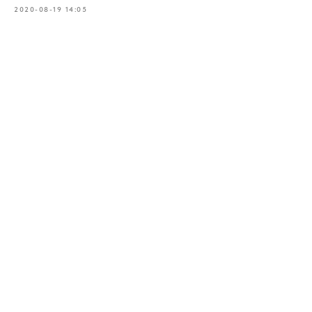
2020-08-19 14:05