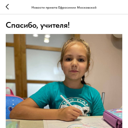
Новости приюта Ефросинии Московской
Спасибо, учителя!