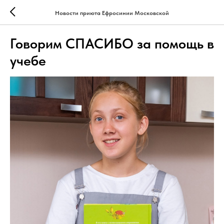
Новости приюта Ефросинии Московской
Говорим СПАСИБО за помощь в
учебе