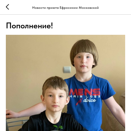
Новости приюта Ефросинии Московской
Пополнение!