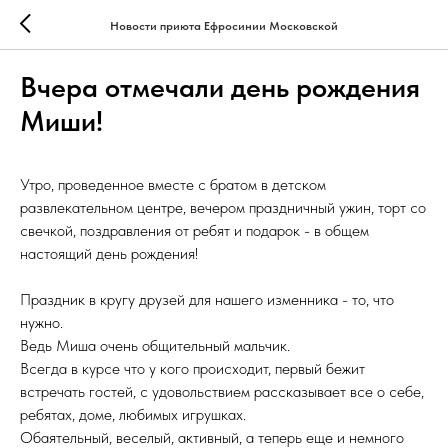
Новости приюта Ефросинии Московской
Вчера отмечали день рождения
Миши!
Утро, проведенное вместе с братом в детском
развлекательном центре, вечером праздничный ужин, торт со
свечкой, поздравления от ребят и подарок - в общем
настоящий день рождения!
Праздник в кругу друзей для нашего изменника - то, что
нужно.
Ведь Миша очень общительный мальчик.
Всегда в курсе что у кого происходит, первый бежит
встречать гостей, с удовольствием рассказывает все о себе,
ребятах, доме, любимых игрушках.
Обаятельный, веселый, активный, а теперь еще и немного