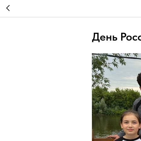
День Рос