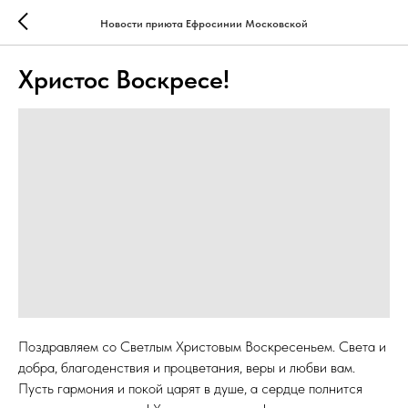
Новости приюта Ефросинии Московской
Христос Воскресе!
Поздравляем со Светлым Христовым Воскресеньем. Света и
добра, благоденствия и процветания, веры и любви вам.
Пусть гармония и покой царят в душе, а сердце полнится