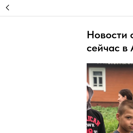
Новости 
сейчас в 