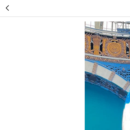
Космос и