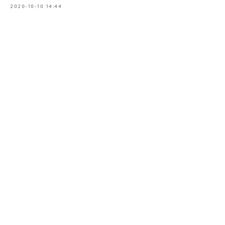
2020-10-10 14:44