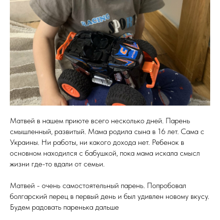
Матвей в нашем приюте всего несколько дней. Парень
смышленный, развитый. Мама родила сына в 16 лет. Сама с
Украины. Ни работы, ни какого дохода нет. Ребенок в
основном находился с бабушкой, пока мама искала смысл
жизни где-то вдали от семьи.
Матвей - очень самостоятельный парень. Попробовал
болгарский перец в первый день и был удивлен новому вкусу.
Будем радовать паренька дальше