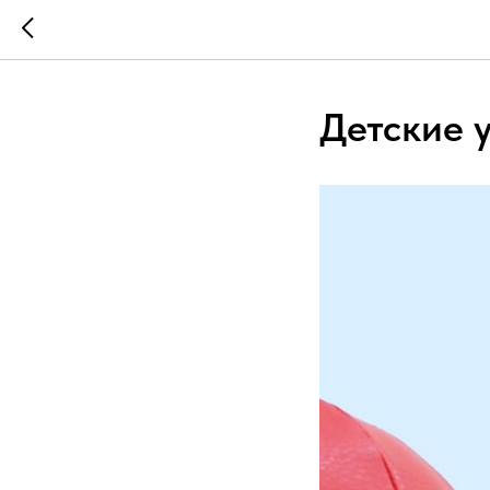
Детские 