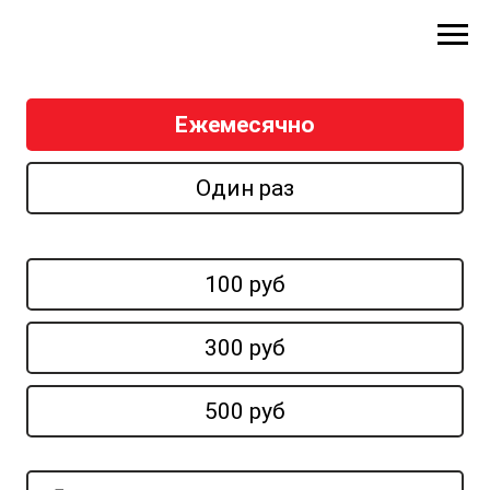
Ежемесячно
Один раз
100 руб
300 руб
500 руб