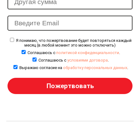
Я понимаю, что пожертвование будет повторяться каждый
месяц (в любой момент это можно отключить)
Соглашаюсь с
политикой конфиденциальности
.
Соглашаюсь с
условиями договора
.
Выражаю согласие на
обработку персональных данных
.