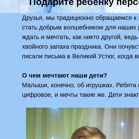
Подарите ребенку перс
Друзья, мы традиционно обращаемся к 
стать добрым волшебником для наших р
ждать и мечтать, как никто другой, вед
хвойного запаха праздника. Они почувс
писали письма в Великий Устюг, когда в
О чем мечтают наши дети?
Малыши, конечно, об игрушках. Ребята 
цифровое, и мечты такие же. Дети знаю