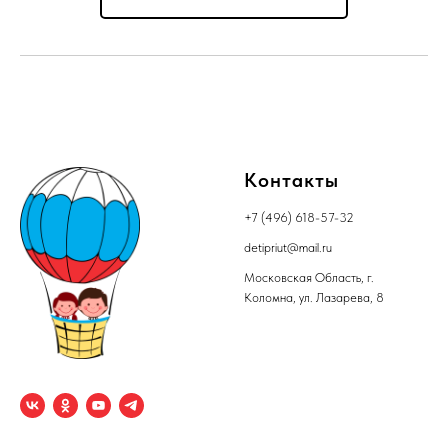
Контакты
+7 (496) 618-57-32
detipriut@mail.ru
Московская Область, г.
Коломна, ул. Лазарева, 8