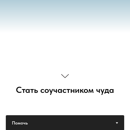
Стать соучастником чуда