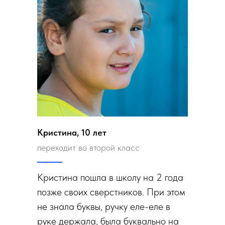
Кристина, 10 лет
переходит во второй класс
Кристина пошла в школу на 2 года
позже своих сверстников. При этом
не знала буквы, ручку еле-еле в
руке держала, была буквально на