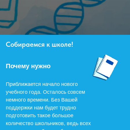
Собираемся к школе!
Почему нужно
Приближается начало нового
учебного года. Осталось совсем
немного времени. Без Вашей
поддержки нам будет трудно
подготовить такое большое
количество школьников, ведь всех