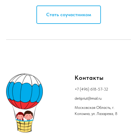
Стать соучастником
Контакты
+7 (496) 618-57-32
detipriut@mail.ru
Московская Область, г.
Коломна, ул. Лазарева, 8