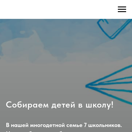
Собираем детей в школу!
В нашей многодетной семье 7 школьников.