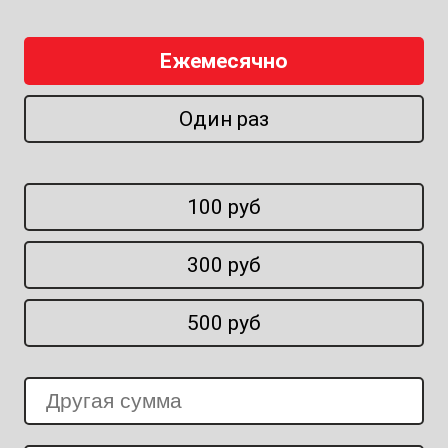
Ежемесячно
Один раз
100 руб
300 руб
500 руб