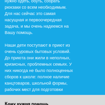
нужно одеть, обуть, собрать
рюкзаки со всем необходимым.
Для нас сейчас это самая
насущная и первоочередная
задача, и мы очень надеемся на
Вашу помощь.
Наши дети поступают в приют из
очень суровых бытовых условий.
До приюта они жили в неполных,
кризисных, проблемных семьях. У
них никогда не было полноценных
сборов к школе: полное наличие
канцтоваров, школьной формы,
рабочих мест для подготовки
домашнего задания.
Кому нужна помощь