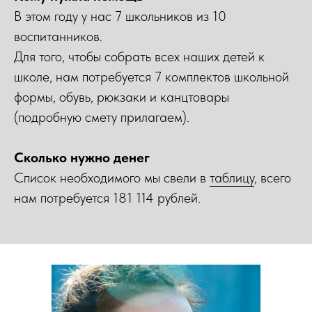
В этом году у нас 7 школьников из 10
воспитанников.
Для того, чтобы собрать всех наших детей к
школе, нам потребуется 7 комплектов школьной
формы, обувь, рюкзаки и канцтовары
(подробную смету прилагаем).
Сколько нужно денег
Список необходимого мы свели в
таблицу
, всего
нам потребуется 181 114 рублей.