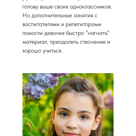
голову выше своих одноклассников.
Но дополнительные занятия с
воспитателями и репетиторами
помогли девочке быстро "нагнать"
материал, преодолеть стеснение и
хорошо учиться.