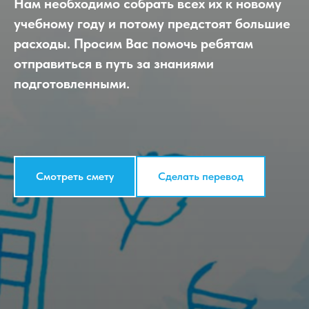
Нам необходимо собрать всех их к новому
учебному году и потому предстоят большие
расходы. Просим Вас помочь ребятам
отправиться в путь за знаниями
подготовленными.
Смотреть смету
Сделать перевод