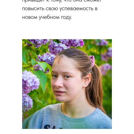
повысить свою успеваемость в
новом учебном году.