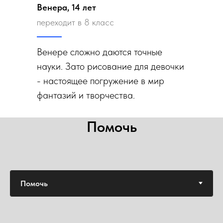
Венера, 14 лет
переходит в 8 класс
Венере сложно даются точные
науки. Зато рисование для девочки
- настоящее погружение в мир
фантазий и творчества.
Помочь