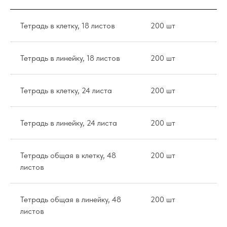
Тетрадь в клетку, 18 листов
200 шт
21
Тетрадь в линейку, 18 листов
200 шт
21
Тетрадь в клетку, 24 листа
200 шт
38
Тетрадь в линейку, 24 листа
200 шт
38
Тетрадь общая в клетку, 48
200 шт
65
листов
Тетрадь общая в линейку, 48
200 шт
65
листов