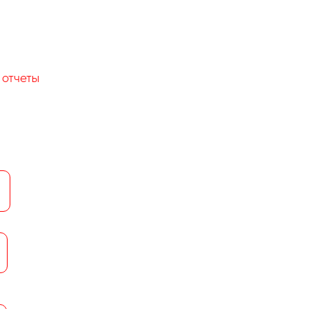
отчеты