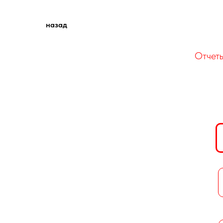
назад
Отчет