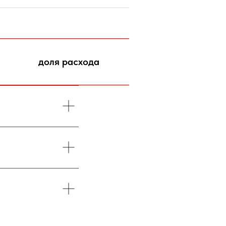
доля расхода