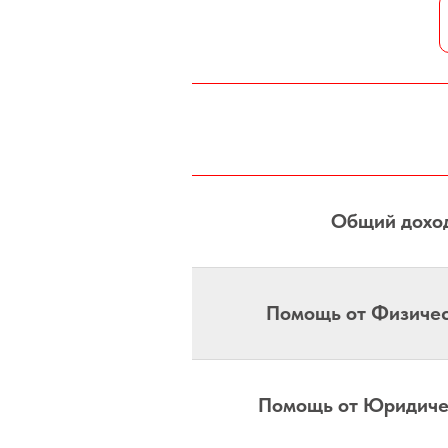
Общий дохо
Помощь от Физичес
Помощь от Юридиче