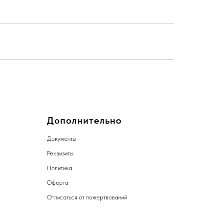
Дополнительно
Документы
Реквизиты
Политика
Оферта
Отписаться от пожертвований